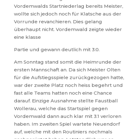
Vordemwalds Startniederlag bereits Meister,
wollte sich jedoch noch für Klatsche aus der
Vorrunde revanchieren. Dies gelang
überhaupt nicht. Vordemwald zeigte wieder
eine klasse
Partie und gewann deutlich mit 3:0.
Am Sonntag stand somit die Heimrunde der
ersten Mannschaft an. Da sich Meister Olten
für die Aufstiegsspiele zurückgezogen hatte,
war der zweite Platz noch heiss begehrt und
fast alle Teams hatten noch eine Chance
darauf. Einzige Ausnahme stellte Faustball
Wollerau, welche das Startspiel gegen
Vordemwald dann auch klar mit 3:1 verloren
haben. Im zweiten Spiel wartete Neuendorf
auf, welche mit den Routiniers nochmals