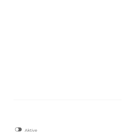
Aktive