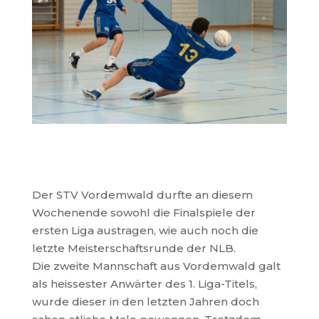
Der STV Vordemwald durfte an diesem
Wochenende sowohl die Finalspiele der
ersten Liga austragen, wie auch noch die
letzte Meisterschaftsrunde der NLB.
Die zweite Mannschaft aus Vordemwald galt
als heissester Anwärter des 1. Liga-Titels,
wurde dieser in den letzten Jahren doch