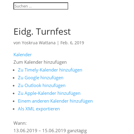
Eidg. Turnfest
von
Yoskrua Wattana
|
Feb. 6, 2019
Kalender
Zum Kalender hinzufügen
Zu Timely-Kalender hinzufügen
Zu Google hinzufügen
Zu Outlook hinzufügen
Zu Apple-Kalender hinzufügen
Einem anderen Kalender hinzufügen
Als XML exportieren
Wann:
13.06.2019 – 15.06.2019
ganztägig