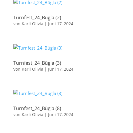
Turnfest_24_Bügla (2)
von
Karli Olivia
|
Juni 17, 2024
Turnfest_24_Bügla (3)
von
Karli Olivia
|
Juni 17, 2024
Turnfest_24_Bügla (8)
von
Karli Olivia
|
Juni 17, 2024