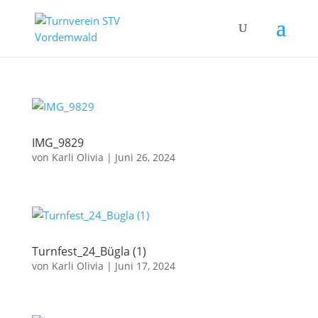
IMG_9829
von
Karli Olivia
|
Juni 26, 2024
Turnfest_24_Bügla (1)
von
Karli Olivia
|
Juni 17, 2024