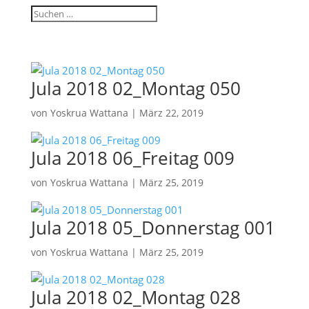
Jula 2018 02_Montag 050
von
Yoskrua Wattana
|
März 22, 2019
Jula 2018 06_Freitag 009
von
Yoskrua Wattana
|
März 25, 2019
Jula 2018 05_Donnerstag 001
von
Yoskrua Wattana
|
März 25, 2019
Jula 2018 02_Montag 028