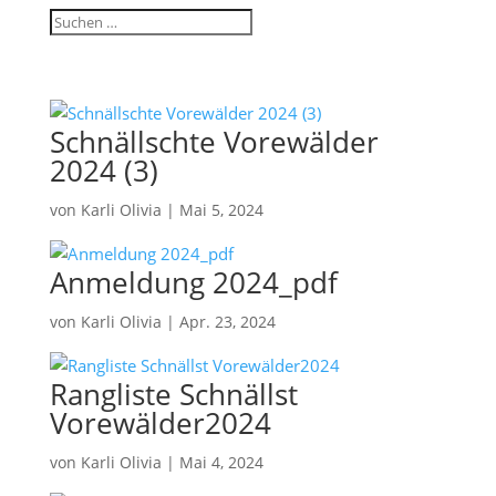
Schnällschte Vorewälder
2024 (3)
von
Karli Olivia
|
Mai 5, 2024
Anmeldung 2024_pdf
von
Karli Olivia
|
Apr. 23, 2024
Rangliste Schnällst
Vorewälder2024
von
Karli Olivia
|
Mai 4, 2024