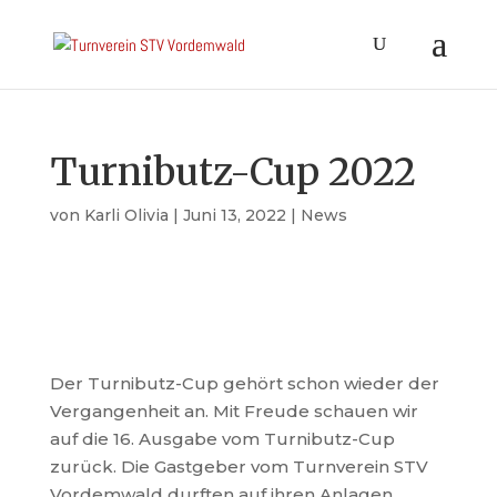
Turnibutz-Cup 2022
von
Karli Olivia
|
Juni 13, 2022
|
News
Der Turnibutz-Cup gehört schon wieder der
Vergangenheit an. Mit Freude schauen wir
auf die 16. Ausgabe vom Turnibutz-Cup
zurück. Die Gastgeber vom Turnverein STV
Vordemwald durften auf ihren Anlagen