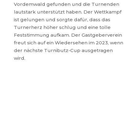
Vordemwald gefunden und die Turnenden
lautstark unterstützt haben. Der Wettkampf
ist gelungen und sorgte dafür, dass das
Turnerherz höher schlug und eine tolle
Feststimmung aufkam. Der Gastgeberverein
freut sich auf ein Wiedersehen im 2023, wenn
der nächste Turnibutz-Cup ausgetragen
wird.