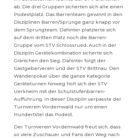
ab. Die drei Gruppen sicherten sich alle einen
Podestplatz. Das Barrenteam gewinnt in den
Disziplinen Barren/Sprünge ganz knapp vor
dem Sprungteam. Dahinter platzierte sich
auf dem dritten Platz noch die Barren-
Gruppe vom STV Schlossrued. Auch in der
Disziplin Gerätekombination sicherte sich
Gränichen den Sieg. Dahinter folgt der
Gastgeberverein und der STV Brittnau. Den
Wanderpokal über die ganze Kategorie
Geräteturnen hinweg holt sich der STV
Uerkheim mit der Schulstufenbarren-
Aufführung. In dieser Disziplin verpasste der
Turnverein Vordemwald nur um einen
Hundertstel das Podest.
Der Turnverein Vordemwald freut sich, dass
so viele Zuschauer und Fans den Weg nach