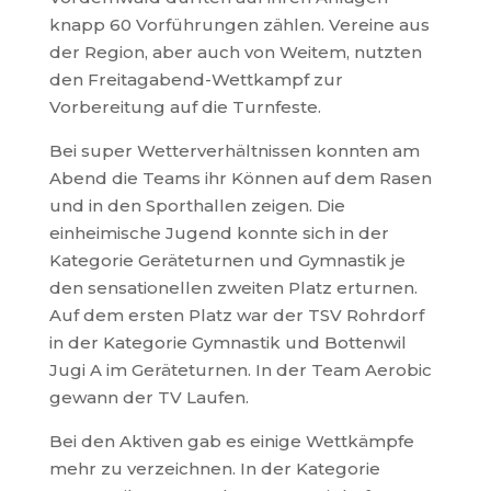
knapp 60 Vorführungen zählen. Vereine aus
der Region, aber auch von Weitem, nutzten
den Freitagabend-Wettkampf zur
Vorbereitung auf die Turnfeste.
Bei super Wetterverhältnissen konnten am
Abend die Teams ihr Können auf dem Rasen
und in den Sporthallen zeigen. Die
einheimische Jugend konnte sich in der
Kategorie Geräteturnen und Gymnastik je
den sensationellen zweiten Platz erturnen.
Auf dem ersten Platz war der TSV Rohrdorf
in der Kategorie Gymnastik und Bottenwil
Jugi A im Geräteturnen. In der Team Aerobic
gewann der TV Laufen.
Bei den Aktiven gab es einige Wettkämpfe
mehr zu verzeichnen. In der Kategorie