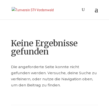
Keine Ergebnisse
gefunden
Die angeforderte Seite konnte nicht
gefunden werden. Versuche, deine Suche zu
verfeinern, oder nutze die Navigation oben,
um den Beitrag zu finden.