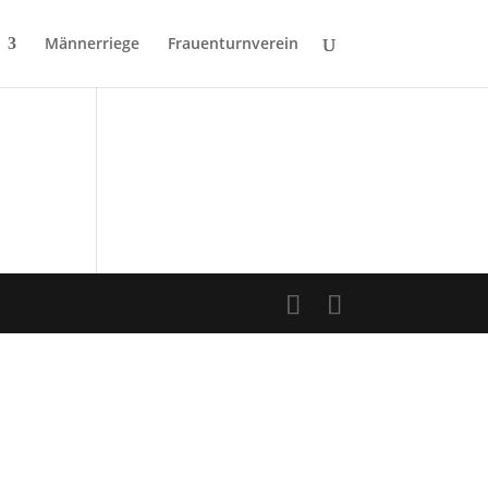
Männerriege
Frauenturnverein