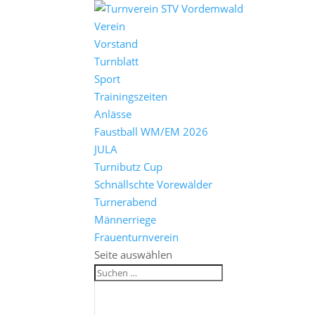
Verein
Vorstand
Turnblatt
Sport
Trainingszeiten
Anlässe
Faustball WM/EM 2026
JULA
Turnibutz Cup
Schnällschte Vorewälder
Turnerabend
Männerriege
Frauenturnverein
Seite auswählen