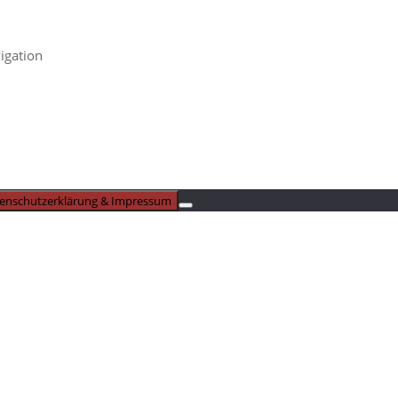
igation
enschutzerklärung & Impressum