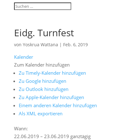
Eidg. Turnfest
von
Yoskrua Wattana
|
Feb. 6, 2019
Kalender
Zum Kalender hinzufügen
Zu Timely-Kalender hinzufügen
Zu Google hinzufügen
Zu Outlook hinzufügen
Zu Apple-Kalender hinzufügen
Einem anderen Kalender hinzufügen
Als XML exportieren
Wann:
22.06.2019 – 23.06.2019
ganztägig