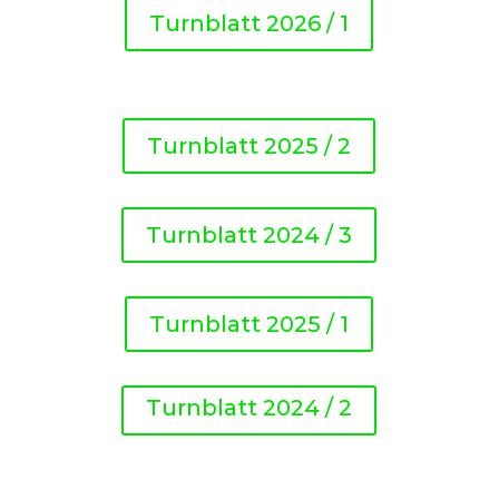
Turnblatt 2026 / 1
Turnblatt 2025 / 2
Turnblatt 2024 / 3
Turnblatt 2025 / 1
Turnblatt 2024 / 2