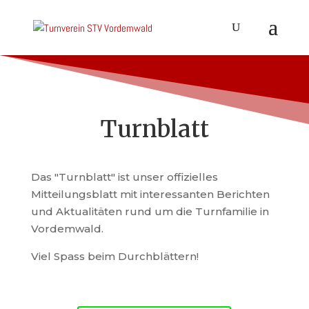
Turnblatt
Das "Turnblatt" ist unser offizielles
Mitteilungsblatt mit interessanten Berichten
und Aktualitäten rund um die Turnfamilie in
Vordemwald.
Viel Spass beim Durchblättern!