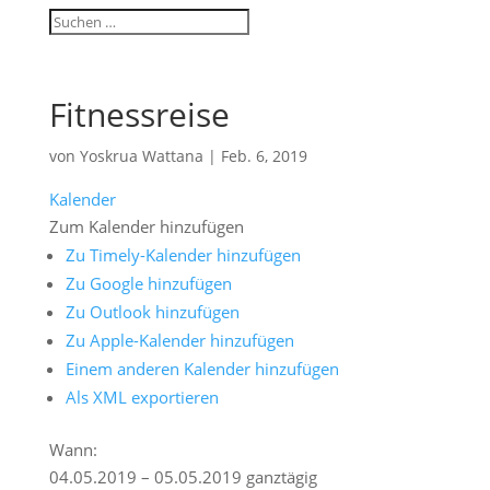
Fitnessreise
von
Yoskrua Wattana
|
Feb. 6, 2019
Kalender
Zum Kalender hinzufügen
Zu Timely-Kalender hinzufügen
Zu Google hinzufügen
Zu Outlook hinzufügen
Zu Apple-Kalender hinzufügen
Einem anderen Kalender hinzufügen
Als XML exportieren
Wann:
04.05.2019 – 05.05.2019
ganztägig