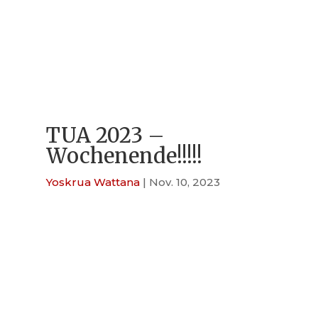
TUA 2023 –
Wochenende!!!!!
Yoskrua Wattana
|
Nov. 10, 2023