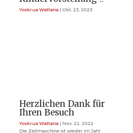
Yoskrua Wattana
|
Okt. 23, 2023
Herzlichen Dank für
Ihren Besuch
Yoskrua Wattana
|
Nov. 22, 2022
Die Zeitmaschine ist wieder im Jahr