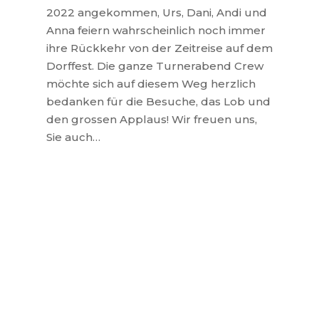
2022 angekommen, Urs, Dani, Andi und
Anna feiern wahrscheinlich noch immer
ihre Rückkehr von der Zeitreise auf dem
Dorffest. Die ganze Turnerabend Crew
möchte sich auf diesem Weg herzlich
bedanken für die Besuche, das Lob und
den grossen Applaus! Wir freuen uns,
Sie auch…