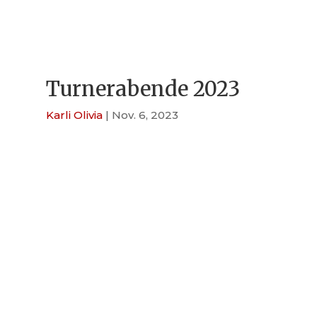
Turnerabende 2023
Karli Olivia
|
Nov. 6, 2023