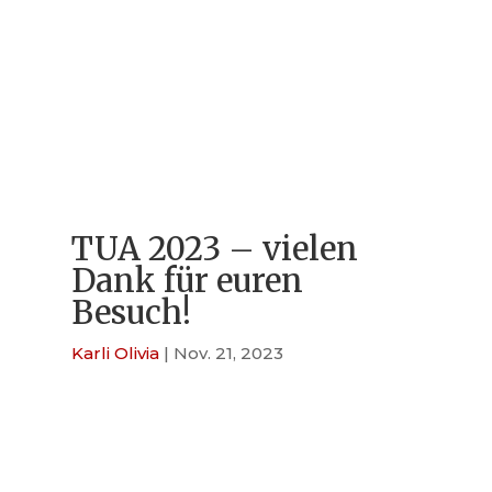
TUA 2023 – vielen
Dank für euren
Besuch!
Karli Olivia
|
Nov. 21, 2023