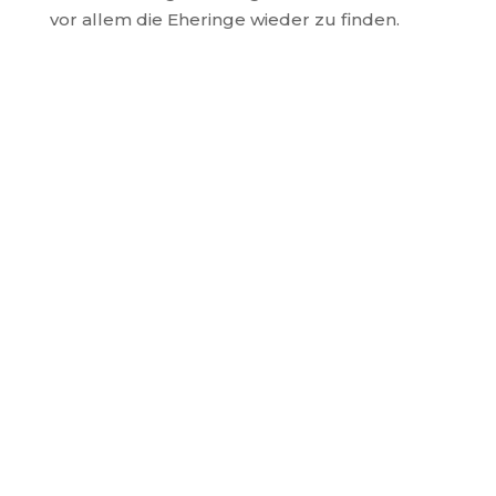
vor allem die Eheringe wieder zu finden.