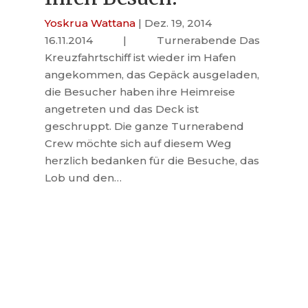
Yoskrua Wattana
|
Dez. 19, 2014
16.11.2014 | Turnerabende Das
Kreuzfahrtschiff ist wieder im Hafen
angekommen, das Gepäck ausgeladen,
die Besucher haben ihre Heimreise
angetreten und das Deck ist
geschruppt. Die ganze Turnerabend
Crew möchte sich auf diesem Weg
herzlich bedanken für die Besuche, das
Lob und den…