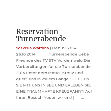
Reservation
Turnerabende
Yoskrua Wattana
|
Dez. 19, 2014
26.10.2014 | Turnerabende Liebe
Freunde des TV STV Vordemwald Die
Vorbereitungen für die Turnerabende
2014 unter dem Motto „Kreuz und
quer“ sind in vollem Gange. STECHEN
SIE MIT UNS IN SEE UND ERLEBEN SIE
EINE TRAUMHAFTE KREUZFAHRT! Auf
Ihren Besuch freuen wir uns! | …