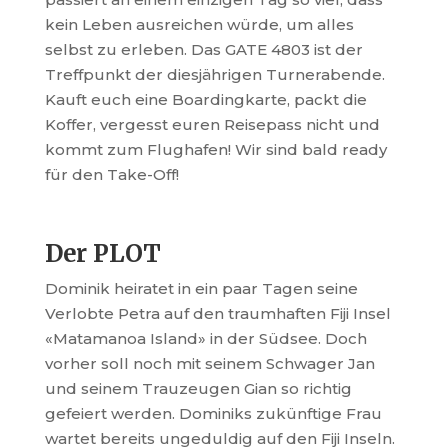
kein Leben ausreichen würde, um alles
selbst zu erleben. Das GATE 4803 ist der
Treffpunkt der diesjährigen Turnerabende.
Kauft euch eine Boardingkarte, packt die
Koffer, vergesst euren Reisepass nicht und
kommt zum Flughafen! Wir sind bald ready
für den Take-Off!
Der PLOT
Dominik heiratet in ein paar Tagen seine
Verlobte Petra auf den traum­haften Fiji Insel
«Matamanoa Island» in der Südsee. Doch
vorher soll noch mit seinem Schwager Jan
und seinem Trauzeugen Gian so richtig
gefeiert werden. Dominiks zukünftige Frau
wartet bereits ungeduldig auf den Fiji Inseln.