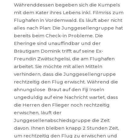
Währenddessen begeben sich die Kumpels
mit dem Kater ihres Lebens inkl. Filmriss zum
Flughafen in Vordemwald. Es läuft aber nicht
alles nach Plan: Die Junggesellengruppe hat
bereits beim Check-in Probleme. Die
Eheringe sind unauffindbar und der
Bräutigam Dominik trifft auf seine Ex-
Freundin Zwätschgelisi, die am Flughafen
arbeitet. Sie möchte mit allen Mitteln
verhindern, dass die Junggesellengruppe
rechtzeitig den Flug erwischt. Während die
ahnungslose Braut auf den Fiji Inseln
ungeduldig auf eine Nachricht wartet, dass
die Herren den Flieger noch rechtzeitig
erwischen, läuft der
Junggesellenabschiedsgruppe die Zeit
davon. Ihnen bleiben knapp 2 Stunden Zeit,
um rechtzeitig den Flug zu erwischen und