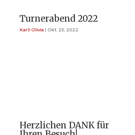
Turnerabend 2022
Karli Olivia
|
Okt. 25, 2022
Herzlichen DANK für
Ihren Besuch!