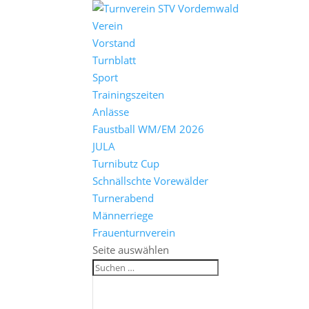
Verein
Vorstand
Turnblatt
Sport
Trainingszeiten
Anlässe
Faustball WM/EM 2026
JULA
Turnibutz Cup
Schnällschte Vorewälder
Turnerabend
Männerriege
Frauenturnverein
Seite auswählen