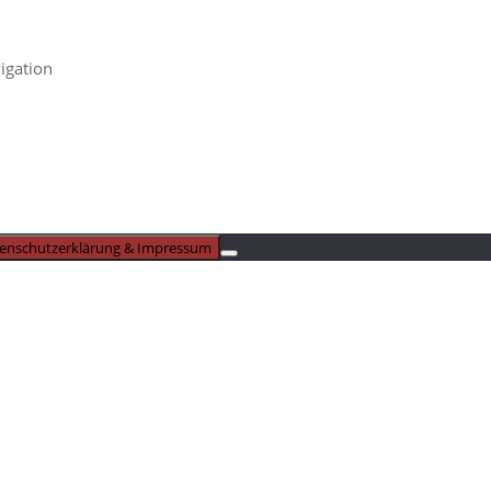
igation
enschutzerklärung & Impressum