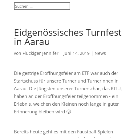
Eidgenössisches Turnfest
in Aarau
von
Flückiger Jennifer
|
Juni 14, 2019
|
News
Die gestrige Eröffnungsfeier am ETF war auch der
Startschuss für unsere Turner und Turnerinnen in
Aarau. Die Jüngsten unserer Turnerschar, das KITU,
haben an der Eröffnungsfeier teilgenommen - ein
Erlebnis, welchen den Kleinen noch lange in guter
Erinnerung bleiben wird 🙂
Bereits heute geht es mit den Faustball-Spielen