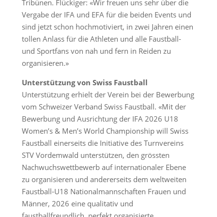
Tribünen. Flückiger: «Wir freuen uns sehr über die
Vergabe der IFA und EFA für die beiden Events und
sind jetzt schon hochmotiviert, in zwei Jahren einen
tollen Anlass für die Athleten und alle Faustball-
und Sportfans von nah und fern in Reiden zu
organisieren.»
Unterstützung von Swiss Faustball
Unterstützung erhielt der Verein bei der Bewerbung
vom Schweizer Verband Swiss Faustball. «Mit der
Bewerbung und Ausrichtung der IFA 2026 U18
Women’s & Men’s World Championship will Swiss
Faustball einerseits die Initiative des Turnvereins
STV Vordemwald unterstützen, den grössten
Nachwuchswettbewerb auf internationaler Ebene
zu organisieren und andererseits dem weltweiten
Faustball-U18 Nationalmannschaften Frauen und
Männer, 2026 eine qualitativ und
faustballfreundlich, perfekt organisierte