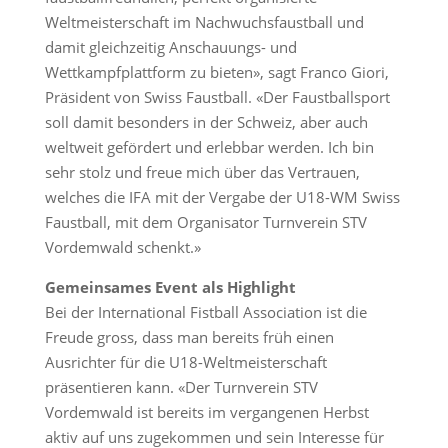
Weltmeisterschaft im Nachwuchsfaustball und
damit gleichzeitig Anschauungs- und
Wettkampfplattform zu bieten», sagt Franco Giori,
Präsident von Swiss Faustball. «Der Faustballsport
soll damit besonders in der Schweiz, aber auch
weltweit gefördert und erlebbar werden. Ich bin
sehr stolz und freue mich über das Vertrauen,
welches die IFA mit der Vergabe der U18-WM Swiss
Faustball, mit dem Organisator Turnverein STV
Vordemwald schenkt.»
Gemeinsames Event als Highlight
Bei der International Fistball Association ist die
Freude gross, dass man bereits früh einen
Ausrichter für die U18-Weltmeisterschaft
präsentieren kann. «Der Turnverein STV
Vordemwald ist bereits im vergangenen Herbst
aktiv auf uns zugekommen und sein Interesse für