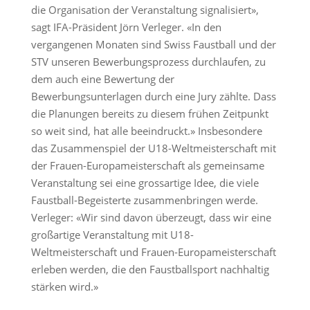
die Organisation der Veranstaltung signalisiert»,
sagt IFA-Präsident Jörn Verleger. «In den
vergangenen Monaten sind Swiss Faustball und der
STV unseren Bewerbungsprozess durchlaufen, zu
dem auch eine Bewertung der
Bewerbungsunterlagen durch eine Jury zählte. Dass
die Planungen bereits zu diesem frühen Zeitpunkt
so weit sind, hat alle beeindruckt.» Insbesondere
das Zusammenspiel der U18-Weltmeisterschaft mit
der Frauen-Europameisterschaft als gemeinsame
Veranstaltung sei eine grossartige Idee, die viele
Faustball-Begeisterte zusammenbringen werde.
Verleger: «Wir sind davon überzeugt, dass wir eine
großartige Veranstaltung mit U18-
Weltmeisterschaft und Frauen-Europameisterschaft
erleben werden, die den Faustballsport nachhaltig
stärken wird.»