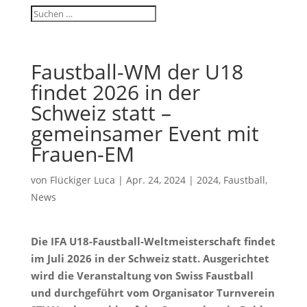
Faustball-WM der U18
findet 2026 in der
Schweiz statt –
gemeinsamer Event mit
Frauen-EM
von
Flückiger Luca
|
Apr. 24, 2024
|
2024
,
Faustball
,
News
Die IFA U18-Faustball-Weltmeisterschaft findet
im Juli 2026 in der Schweiz statt. Ausgerichtet
wird die Veranstaltung von Swiss Faustball
und durchgeführt vom Organisator Turnverein