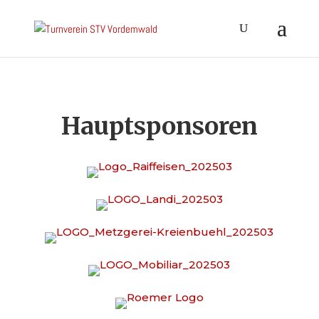
Hauptsponsoren