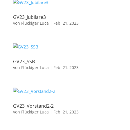
GV23_Jubilare3
von
Flückiger Luca
|
Feb. 21, 2023
GV23_SSB
von
Flückiger Luca
|
Feb. 21, 2023
GV23_Vorstand2-2
von
Flückiger Luca
|
Feb. 21, 2023