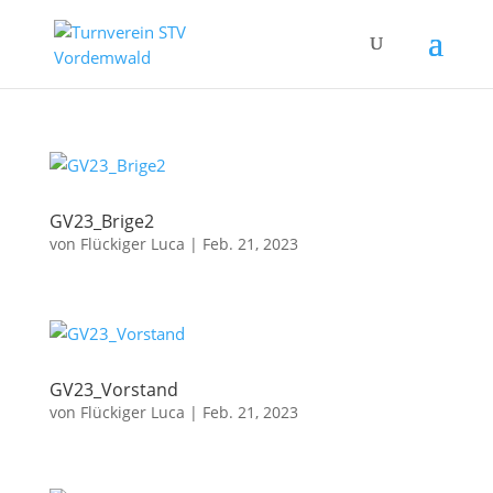
GV23_Brige2
von
Flückiger Luca
|
Feb. 21, 2023
GV23_Vorstand
von
Flückiger Luca
|
Feb. 21, 2023