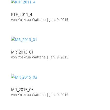
KTF_2011_4
von
Yoskrua Wattana
|
Jan. 9, 2015
MR_2013_01
von
Yoskrua Wattana
|
Jan. 9, 2015
MR_2015_03
von
Yoskrua Wattana
|
Jan. 9, 2015