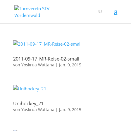
2011-09-17_MR-Reise-02-small
von
Yoskrua Wattana
|
Jan. 9, 2015
Unihockey_21
von
Yoskrua Wattana
|
Jan. 9, 2015