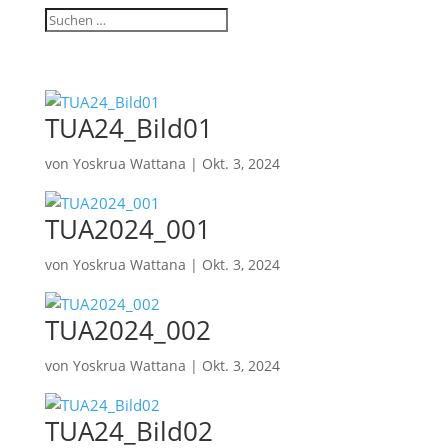
TUA24_Bild01
von
Yoskrua Wattana
|
Okt. 3, 2024
TUA2024_001
von
Yoskrua Wattana
|
Okt. 3, 2024
TUA2024_002
von
Yoskrua Wattana
|
Okt. 3, 2024
TUA24_Bild02