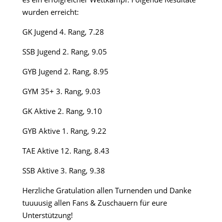
wurden erreicht:
GK Jugend 4. Rang, 7.28
SSB Jugend 2. Rang, 9.05
GYB Jugend 2. Rang, 8.95
GYM 35+ 3. Rang, 9.03
GK Aktive 2. Rang, 9.10
GYB Aktive 1. Rang, 9.22
TAE Aktive 12. Rang, 8.43
SSB Aktive 3. Rang, 9.38
Herzliche Gratulation allen Turnenden und Danke
tuuuusig allen Fans & Zuschauern für eure
Unterstützung!