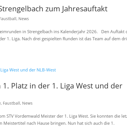
Strengelbach zum Jahresauftakt
Faustball
,
News
Heimrunden in Strengelbach ins Kalenderjahr 2026. Den Auftakt 
er 1. Liga. Nach drei gespielten Runden ist das Team auf dem dri
1. Platz in der 1. Liga West und der
e
,
Faustball
,
News
m STV Vordemwald Meister der 1. Liga West. Sie konnten die let
n Meistertitel nach Hause bringen. Nun hat sich auch die 1.