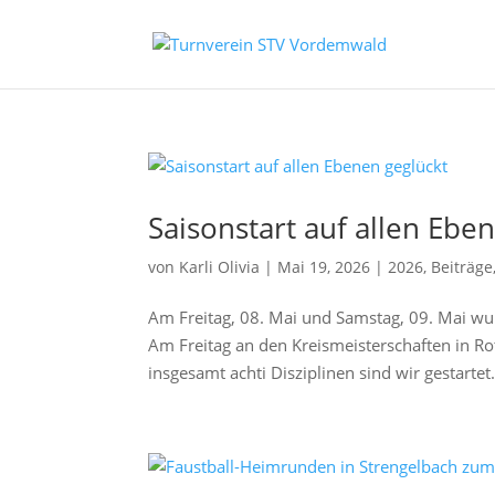
Saisonstart auf allen Ebe
von
Karli Olivia
|
Mai 19, 2026
|
2026
,
Beiträge
Am Freitag, 08. Mai und Samstag, 09. Mai wu
Am Freitag an den Kreismeisterschaften in Ro
insgesamt achti Disziplinen sind wir gestartet.