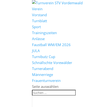
Verein
Vorstand
Turnblatt
Sport
Trainingszeiten
Anlässe
Faustball WM/EM 2026
JULA
Turnibutz Cup
Schnällschte Vorewälder
Turnerabend
Männerriege
Frauenturnverein
Seite auswählen