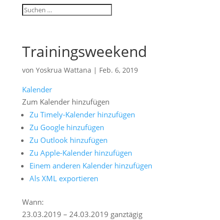
Trainingsweekend
von
Yoskrua Wattana
|
Feb. 6, 2019
Kalender
Zum Kalender hinzufügen
Zu Timely-Kalender hinzufügen
Zu Google hinzufügen
Zu Outlook hinzufügen
Zu Apple-Kalender hinzufügen
Einem anderen Kalender hinzufügen
Als XML exportieren
Wann:
23.03.2019 – 24.03.2019
ganztägig