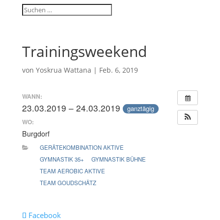
Trainingsweekend
von
Yoskrua Wattana
|
Feb. 6, 2019
WANN:
23.03.2019 – 24.03.2019
ganztägig
WO:
Burgdorf
GERÄTEKOMBINATION AKTIVE
GYMNASTIK 35+
GYMNASTIK BÜHNE
TEAM AEROBIC AKTIVE
TEAM GOUDSCHÄTZ
Facebook